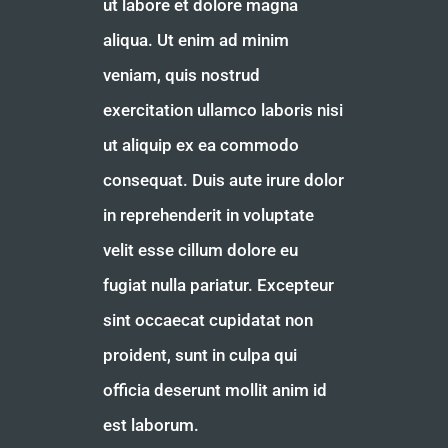
ut labore et dolore magna
aliqua. Ut enim ad minim
veniam, quis nostrud
exercitation ullamco laboris nisi
ut aliquip ex ea commodo
consequat. Duis aute irure dolor
in reprehenderit in voluptate
velit esse cillum dolore eu
fugiat nulla pariatur. Excepteur
sint occaecat cupidatat non
proident, sunt in culpa qui
officia deserunt mollit anim id
est laborum.