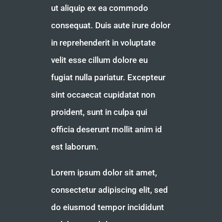
ut aliquip ex ea commodo
consequat. Duis aute irure dolor
in reprehenderit in voluptate
velit esse cillum dolore eu
fugiat nulla pariatur. Excepteur
sint occaecat cupidatat non
proident, sunt in culpa qui
officia deserunt mollit anim id
est laborum.
Lorem ipsum dolor sit amet,
consectetur adipiscing elit, sed
do eiusmod tempor incididunt