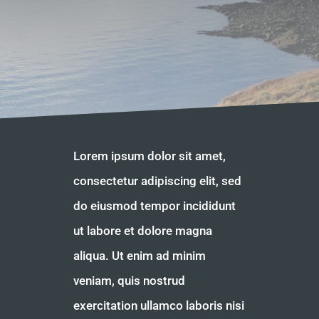
Lorem ipsum dolor sit amet,
consectetur adipiscing elit, sed
do eiusmod tempor incididunt
ut labore et dolore magna
aliqua. Ut enim ad minim
veniam, quis nostrud
exercitation ullamco laboris nisi