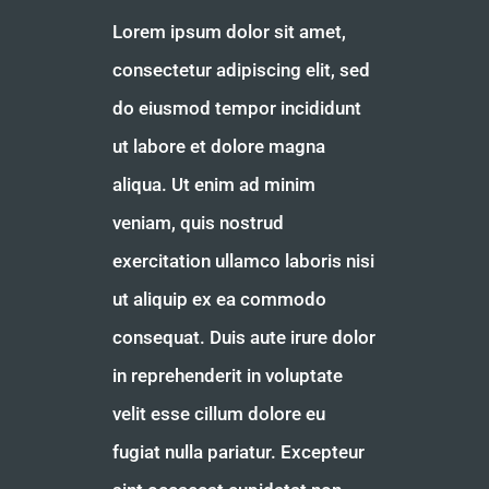
Lorem ipsum dolor sit amet,
consectetur adipiscing elit, sed
do eiusmod tempor incididunt
ut labore et dolore magna
aliqua. Ut enim ad minim
veniam, quis nostrud
exercitation ullamco laboris nisi
ut aliquip ex ea commodo
consequat. Duis aute irure dolor
in reprehenderit in voluptate
velit esse cillum dolore eu
fugiat nulla pariatur. Excepteur